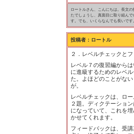
ロートルさん、こんにちは。長文の
たでしょうし、真面目に取り組んで
す。でも、いくらなんでも長いです
投稿者：
ロートル
２．レベルチェックとフ
レベル７の復習編からは
に進級するためのレベル
た。よほどのことがない
が。
レベルチェックは、ロー
２題。ディクテーション
になっていて、これを埋
かせてくれます。
フィードバックは、受講