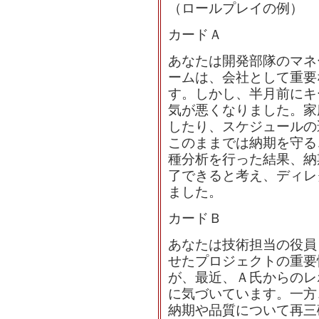
（ロールプレイの例）
カードＡ
あなたは開発部隊のマネ
ームは、会社として重要
す。しかし、半月前にキ
気が悪くなりました。家
したり、スケジュールの
このままでは納期を守る
種分析を行った結果、納
了できると考え、ディレ
ました。
カードＢ
あなたは技術担当の役員
せたプロジェクトの重要
が、最近、Ａ氏からのレ
に気づいています。一方
納期や品質について再三