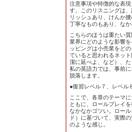
注意事項や特徴的な表現
す。このリスニングは、
リッシュあり、けんか腰
丁寧なものもあり、なか
こちらのほうは重たい質
業界にどのような影響を
ッピングは小売業をどの
ていると思われるネット
潔に延べよ、など）、た
私の英語力では、事前に
脱落します。
●復習レベル７、レベル
ここで、各章のテーマに
ともに、ロールプレイを
なかなかゴツい。ロール
ド）に基づいて、実際の
のような感じ。