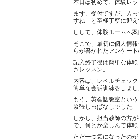
本日は初めて、体験レッ
まず、受付ですが、入っ
すね」と至極丁寧に迎え
しして、体験ルームへ案
そこで、最初に個人情報
らが書かれたアンケート
記入終了後は簡単な体験
ざレッスン。
内容は、レベルチェック
簡単な会話訓練をしまし
もう、英会話教室という
緊張しっぱなしでした。
しかし、担当教師の方が
で、何とか楽しんで体験
ただ一つ気になったのが