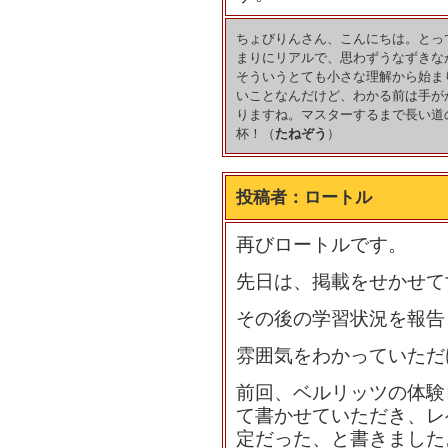
ちょびりんさん、こんにちは。とっ
まりにリアルで、思わずうなずきな
そういうとても小さな理解から始ま
いことなんだけど、わかる前は手が
りますね。マスターするまで長い道
杯！（
たねぞう
）
投稿者：
ロートル
再びロートルです。
先日は、掲載をせかせて
その後の学習状況を報告
雰囲気をわかっていただ
前回、ベルリッツの体験
て書かせていただき、レ
定だった、と書きました