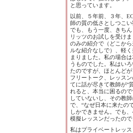
と思っています。
以前、５年前、３年、E
師の質の低さとしつこい
でも、もう一度、きちん
リッツのお試しを受けま
のみの紹介で（どこから
ルな紹介なしで）、軽く
まりました。私の場合は
うものでした。私はいろ
たのですが、ほとんどが
フリートーク、レッスン
てに話が尽きて教師が“
れると、本当に困るので
していないし、その教師
で、“なぜ日本に来たの
しかできません。でも、
模擬レッスンだったので
私はプライベートレッス