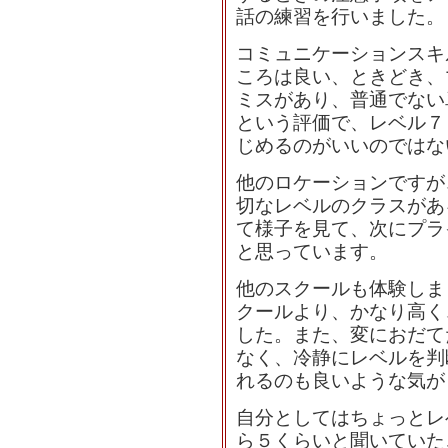
話の練習を行いました。
コミュニケーションスキ
ころは良い、ときどき、
ミスがあり、普通でない
という評価で、レベル７
じめるのがいいのではな
他のロケーションですが
切なレベルのクラスがあ
て様子を見て、次にプラ
と思っています。
他のスクールも体験しま
クールより、かなり高く
した。また、変におだて
なく、冷静にレベルを判
れるのも良いような気が
自分としてはちょっとレ
ら５くらいと聞いていた