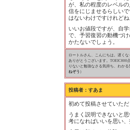
が、私の程度のレベルの
信をにじませるらしいで
はないわけですけれどね
いいお値段ですが、自学
で、予習復習の動機づけ
かたないでしょう。
ロートルさん、こんにちは。遅くな
ありがとうございます。TOEIC8
りないと勉強なさる気持ち、わかる
ねぞう
）
投稿者：
すあま
初めて投稿させていただ
うまく説明できないと思
考になればいいを思い、