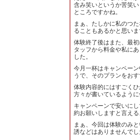
含み笑いというか苦笑い
ところですかね。
まぁ、たしかに私のつた
ることもあるかと思いま
体験終了後はまた、最初
タッフから料金や私にあ
した。
今月一杯はキャンペーン
うで、そのプランをおす
体験内容的にはすごくひ
方々が書いているように
キャンペーンで安いにし
約お願いしますと言える
まぁ、今回は体験のみと
誘などはありませんでし