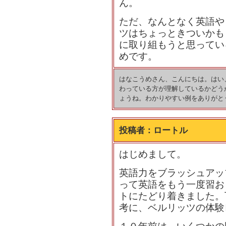
ん。
ただ、なんとなく英語や
ツはちょっときついかも
に取り組もうと思ってい
めです。
はなこうめさん、こんにちは。はい、たし
わっている方が理解しているかどう
ょうね。わかりやすい例をありがと
投稿者：
ロートル
はじめまして。
英語力をブラッシュアッ
って英語をもう一度習お
トにたどり着きました。
考に、ベルリッツの体験