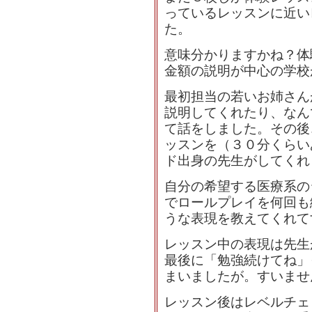
っているレッスンに近い
た。
意味分かりますかね？体
金額の説明が中心の学校
最初担当の若いお姉さん
説明してくれたり、なん
て話をしました。その後
ッスンを（３０分くらい
ド出身の先生がしてくれ
自分の希望する医療系の
でロールプレイを何回も
うな表現を教えてくれて
レッスン中の表現は先生
最後に「勉強続けてね」
まいましたが。すいませ
レッスン後はレベルチェ