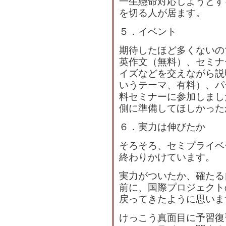
一生懸命対応しようとす
を切る人が居ます。
５．イベント
期待したほど多くないの
英作文（無料）、セミナ
イズなどを交えながら説
いうテーマ、有料）、パ
料セミナーに参加しまし
側に準備してほしかった
６．実力は伸びたか
そろそろ、セミプライベ
終わりかけています。
実力がついたか、確たる
前に、国際プロジェクト
戻ってきたように思いま
けっこう真面目に予習復