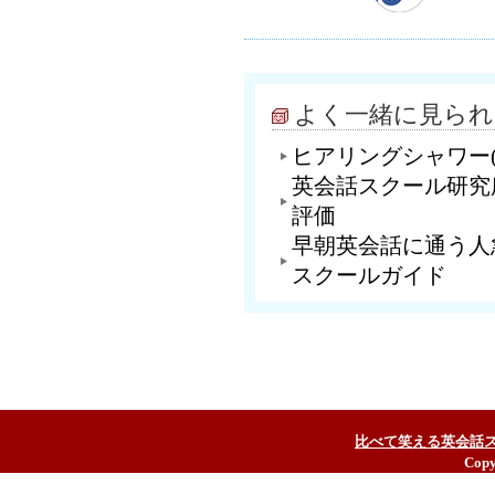
よく一緒に見られ
ヒアリングシャワー(
英会話スクール研究
評価
早朝英会話に通う人
スクールガイド
比べて笑える英会話
Copy