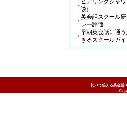
ヒアリングシャワ
談)
英会話スクール研
レー評価
早朝英会話に通う
きるスクールガイ
比べて笑える英会話
Copy