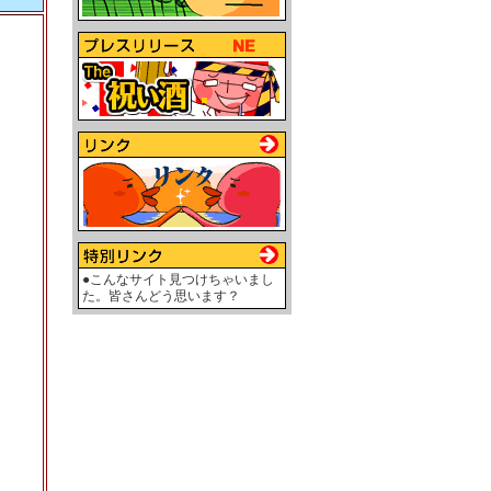
●こんなサイト見つけちゃいまし
た。皆さんどう思います？