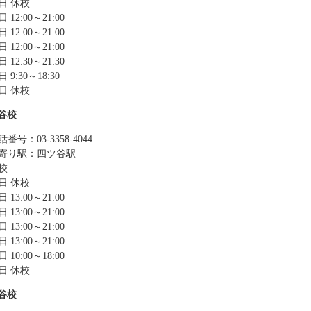
日 休校
 12:00～21:00
 12:00～21:00
 12:00～21:00
 12:30～21:30
 9:30～18:30
日 休校
谷校
番号：03-3358-4044
寄り駅：四ツ谷駅
校
日 休校
 13:00～21:00
 13:00～21:00
 13:00～21:00
 13:00～21:00
 10:00～18:00
日 休校
谷校