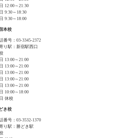
 12:00～21:30
 9:30～18:30
 9:30～18:00
宿本校
番号：03-3345-2372
寄り駅：新宿駅西口
校
 13:00～21:00
 13:00～21:00
 13:00～21:00
 13:00～21:00
 13:00～21:00
 10:00～18:00
日 休校
どき校
番号：03-3532-1370
寄り駅：勝どき駅
校